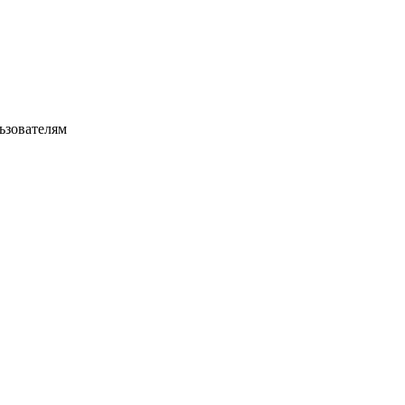
ьзователям