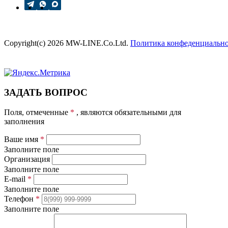
Copyright(c) 2026 MW-LINE.Co.Ltd.
Политика конфеденциальн
ЗАДАТЬ ВОПРОС
Поля, отмеченные
*
, являются обязательными для
заполнения
Ваше имя
*
Заполните поле
Организация
Заполните поле
E-mail
*
Заполните поле
Телефон
*
Заполните поле