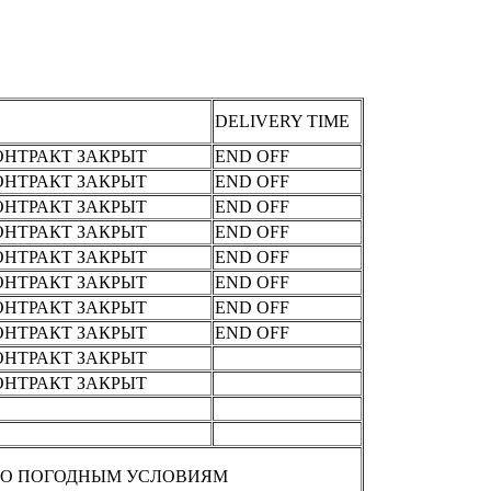
АКРЫТИЕ КОНТРАКТА
DELIVERY TIME
ОНТРАКТ ЗАКРЫТ
END OFF
ОНТРАКТ ЗАКРЫТ
END OFF
ОНТРАКТ ЗАКРЫТ
END OFF
ОНТРАКТ ЗАКРЫТ
END OFF
ОНТРАКТ ЗАКРЫТ
END OFF
ОНТРАКТ ЗАКРЫТ
END OFF
ОНТРАКТ ЗАКРЫТ
END OFF
ОНТРАКТ ЗАКРЫТ
END OFF
ОНТРАКТ ЗАКРЫТ
ОНТРАКТ ЗАКРЫТ
 ПО ПОГОДНЫМ УСЛОВИЯМ