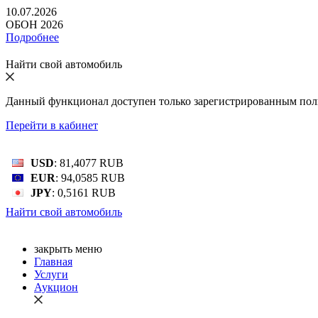
10.07.2026
ОБОН 2026
Подробнее
Найти свой автомобиль
Данный функционал доступен только зарегистрированным пол
Перейти в кабинет
Bалютный курс: 07 Авг 2026
USD
: 81,4077 RUB
EUR
: 94,0585 RUB
JPY
: 0,5161 RUB
Найти свой автомобиль
закрыть меню
Главная
Услуги
Аукцион