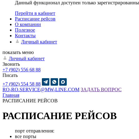
Данный функционал доступен только зарегистрированны
Перейти в кабинет
Расписание рейсов
О компании
Полезное
Контакты
Личный кабинет
показать меню
Личный кабинет
Звонить
+7 (902) 556 68 88
Писать
+7 (902) 554 58 88
RO-RO.SERVICE@MW-LINE.COM
ЗАДАТЬ ВОПРОС
Главная
РАСПИСАНИЕ РЕЙСОВ
РАСПИСАНИЕ РЕЙСОВ
порт отправления:
все порты