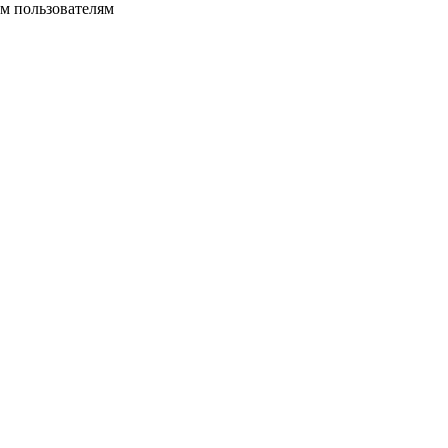
м пользователям