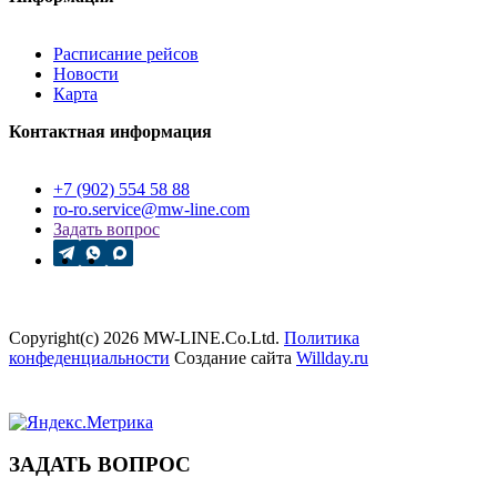
Расписание рейсов
Новости
Карта
Контактная информация
+7 (902) 554 58 88
ro-ro.service@mw-line.com
Задать вопрос
Copyright(c) 2026 MW-LINE.Co.Ltd.
Политика
конфеденциальности
Создание сайта
Willday.ru
ЗАДАТЬ ВОПРОС