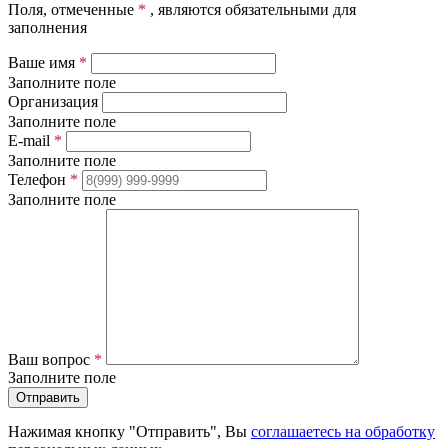
Поля, отмеченные
*
, являются обязательными для
заполнения
Ваше имя
*
Заполните поле
Организация
Заполните поле
E-mail
*
Заполните поле
Телефон
*
Заполните поле
Ваш вопрос
*
Заполните поле
Отправить
Нажимая кнопку "Отправить", Вы
соглашаетесь на обработку