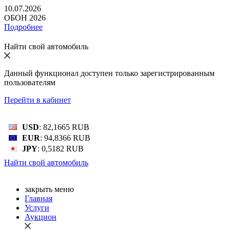
10.07.2026
ОБОН 2026
Подробнее
Найти свой автомобиль
Данный функционал доступен только зарегистрированным
пользователям
Перейти в кабинет
Bалютный курс: 08 Авг 2026
USD
: 82,1665 RUB
EUR
: 94,8366 RUB
JPY
: 0,5182 RUB
Найти свой автомобиль
закрыть меню
Главная
Услуги
Аукцион