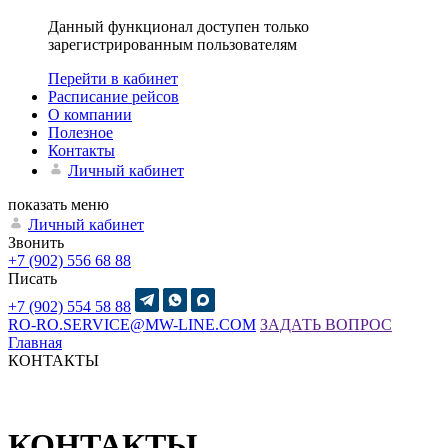
Данный функционал доступен только
зарегистрированным пользователям
Перейти в кабинет
Расписание рейсов
О компании
Полезное
Контакты
Личный кабинет
показать меню
Личный кабинет
Звонить
+7 (902) 556 68 88
Писать
+7 (902) 554 58 88
RO-RO.SERVICE@MW-LINE.COM
ЗАДАТЬ ВОПРОС
Главная
КОНТАКТЫ
КОНТАКТЫ