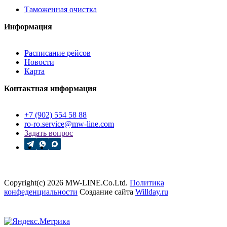
Таможенная очистка
Информация
Расписание рейсов
Новости
Карта
Контактная информация
+7 (902) 554 58 88
ro-ro.service@mw-line.com
Задать вопрос
Copyright(c) 2026 MW-LINE.Co.Ltd.
Политика
конфеденциальности
Создание сайта
Willday.ru