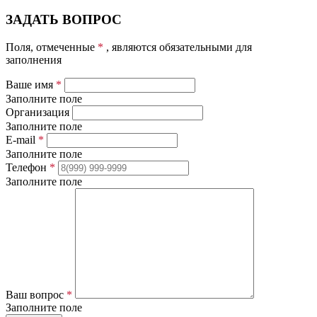
ЗАДАТЬ ВОПРОС
Поля, отмеченные
*
, являются обязательными для
заполнения
Ваше имя
*
Заполните поле
Организация
Заполните поле
E-mail
*
Заполните поле
Телефон
*
Заполните поле
Ваш вопрос
*
Заполните поле