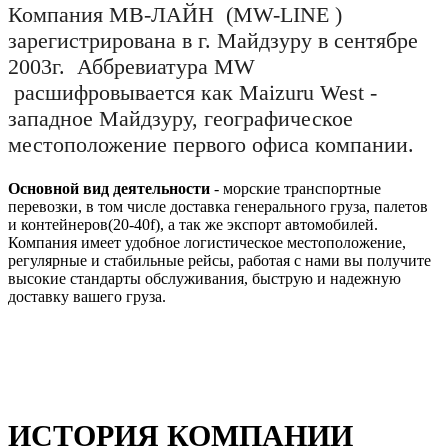
Компания МВ-ЛАЙН (MW-LINE )
зарегистрирована в г. Майдзуру в сентябре
2003г. Аббревиатура MW
расшифровывается как Maizuru West -
западное Майдзуру, географическое
местоположение первого офиса компании.
Основной вид деятельности
- морские транспортные
перевозки, в том числе доставка генерального груза, палетов
и контейнеров(20-40f), а так же экспорт автомобилей.
Компания имеет удобное логистическое местоположение,
регулярные и стабильные рейсы, работая с нами вы получите
высокие стандарты обслуживания, быструю и надежную
доставку вашего груза.
ИСТОРИЯ КОМПАНИИ