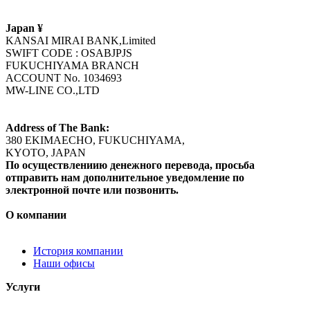
Japan ¥
KANSAI MIRAI BANK,Limited
SWIFT CODE : OSABJPJS
FUKUCHIYAMA BRANCH
ACCOUNT No. 1034693
MW-LINE CO.,LTD
Address of The Bank:
380 EKIMAECHO, FUKUCHIYAMA,
KYOTO, JAPAN
По осуществлениию денежного перевода, просьба
отправить нам дополнительное уведомление по
электронной почте или позвонить.
О компании
История компании
Наши офисы
Услуги