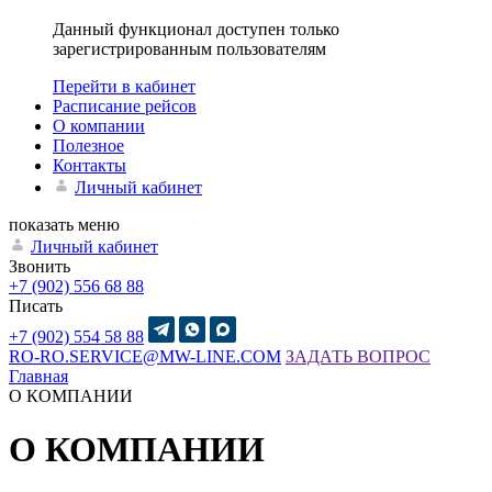
Данный функционал доступен только
зарегистрированным пользователям
Перейти в кабинет
Расписание рейсов
О компании
Полезное
Контакты
Личный кабинет
показать меню
Личный кабинет
Звонить
+7 (902) 556 68 88
Писать
+7 (902) 554 58 88
RO-RO.SERVICE@MW-LINE.COM
ЗАДАТЬ ВОПРОС
Главная
О КОМПАНИИ
О КОМПАНИИ