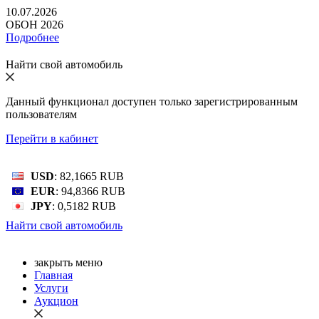
10.07.2026
ОБОН 2026
Подробнее
Найти свой автомобиль
Данный функционал доступен только зарегистрированным
пользователям
Перейти в кабинет
Bалютный курс: 08 Авг 2026
USD
: 82,1665 RUB
EUR
: 94,8366 RUB
JPY
: 0,5182 RUB
Найти свой автомобиль
закрыть меню
Главная
Услуги
Аукцион