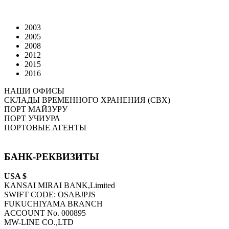
2003
2005
2008
2012
2015
2016
НАШИ ОФИСЫ
СКЛАДЫ ВРЕМЕННОГО ХРАНЕНИЯ (СВХ)
ПОРТ МАЙЗУРУ
ПОРТ УЧИУРА
ПОРТОВЫЕ АГЕНТЫ
БАНК-РЕКВИЗИТЫ
USA $
KANSAI MIRAI BANK,Limited
SWIFT CODE: OSABJPJS
FUKUCHIYAMA BRANCH
ACCOUNT No. 000895
MW-LINE CO.,LTD