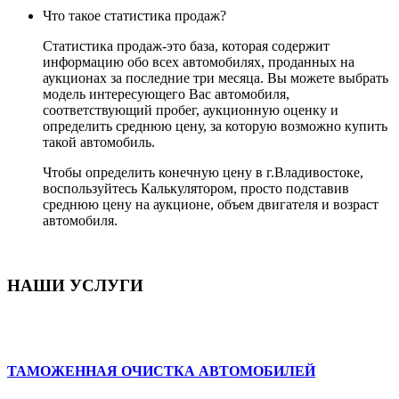
Что такое статистика продаж?
Статистика продаж-это база, которая содержит
информацию обо всех автомобилях, проданных на
аукционах за последние три месяца. Вы можете выбрать
модель интересующего Вас автомобиля,
соответствующий пробег, аукционную оценку и
определить среднюю цену, за которую возможно купить
такой автомобиль.
Чтобы определить конечную цену в г.Владивостоке,
воспользуйтесь Калькулятором, просто подставив
среднюю цену на аукционе, объем двигателя и возраст
автомобиля.
НАШИ УСЛУГИ
ТАМОЖЕННАЯ ОЧИСТКА АВТОМОБИЛЕЙ