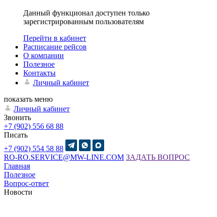
Данный функционал доступен только
зарегистрированным пользователям
Перейти в кабинет
Расписание рейсов
О компании
Полезное
Контакты
Личный кабинет
показать меню
Личный кабинет
Звонить
+7 (902) 556 68 88
Писать
+7 (902) 554 58 88
RO-RO.SERVICE@MW-LINE.COM
ЗАДАТЬ ВОПРОС
Главная
Полезное
Вопрос-ответ
Новости