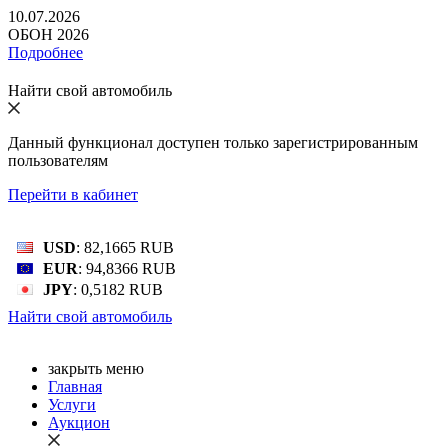
10.07.2026
ОБОН 2026
Подробнее
Найти свой автомобиль
Данный функционал доступен только зарегистрированным
пользователям
Перейти в кабинет
Bалютный курс: 08 Авг 2026
USD
: 82,1665 RUB
EUR
: 94,8366 RUB
JPY
: 0,5182 RUB
Найти свой автомобиль
закрыть меню
Главная
Услуги
Аукцион