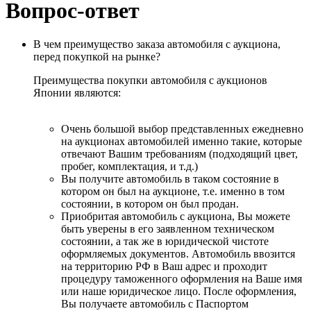
Вопрос-ответ
В чем преимущество заказа автомобиля с аукциона,
перед покупкой на рынке?
Преимущества покупки автомобиля с аукционов
Японии являются:
Очень большой выбор представленных ежедневно
на аукционах автомобилей именно такие, которые
отвечают Вашим требованиям (подходящий цвет,
пробег, комплектация, и т.д.)
Вы получите автомобиль в таком состояние в
котором он был на аукционе, т.е. именно в том
состоянии, в котором он был продан.
Приобритая автомобиль с аукциона, Вы можете
быть уверены в его заявленном техническом
состоянии, а так же в юридической чистоте
оформляемых документов. Автомобиль ввозится
на территорию РФ в Ваш адрес и проходит
процедуру таможенного оформления на Ваше имя
или наше юридическое лицо. После оформления,
Вы получаете автомобиль с Паспортом